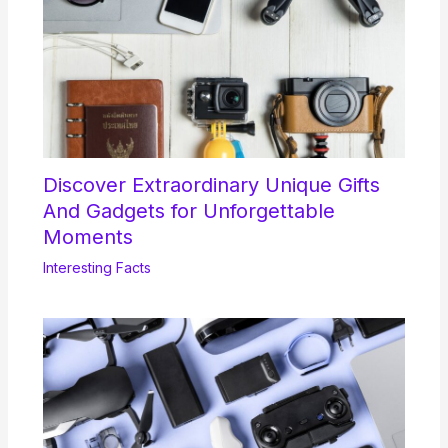
Discover Extraordinary Unique Gifts
And Gadgets for Unforgettable
Moments
Interesting Facts