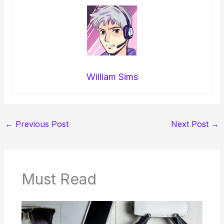
William Sims
←
Previous Post
Next Post
→
Must Read