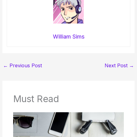
William Sims
←
Previous Post
Next Post
→
Must Read