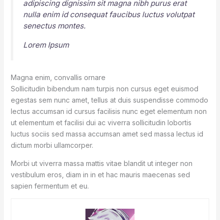
adipiscing dignissim sit magna nibh purus erat
nulla enim id consequat faucibus luctus volutpat
senectus montes.
Lorem Ipsum
Magna enim, convallis ornare
Sollicitudin bibendum nam turpis non cursus eget euismod
egestas sem nunc amet, tellus at duis suspendisse commodo
lectus accumsan id cursus facilisis nunc eget elementum non
ut elementum et facilisi dui ac viverra sollicitudin lobortis
luctus sociis sed massa accumsan amet sed massa lectus id
dictum morbi ullamcorper.
Morbi ut viverra massa mattis vitae blandit ut integer non
vestibulum eros, diam in in et hac mauris maecenas sed
sapien fermentum et eu.